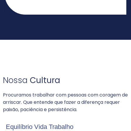
Nossa
Cultura
Procuramos trabalhar com pessoas com coragem de
arriscar. Que entende que fazer a diferença requer
paixão, paciência e persistência.
Equilíbrio Vida Trabalho