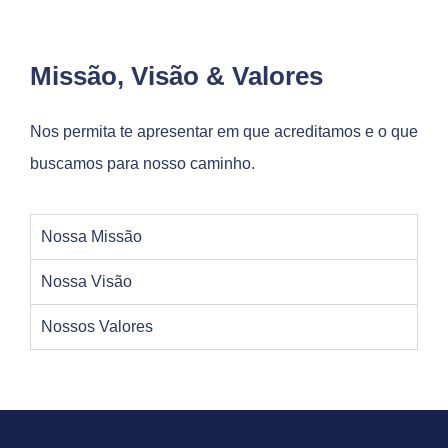
Missão, Visão & Valores
Nos permita te apresentar em que acreditamos e o que
buscamos para nosso caminho.
Nossa Missão
Nossa Visão
Nossos Valores