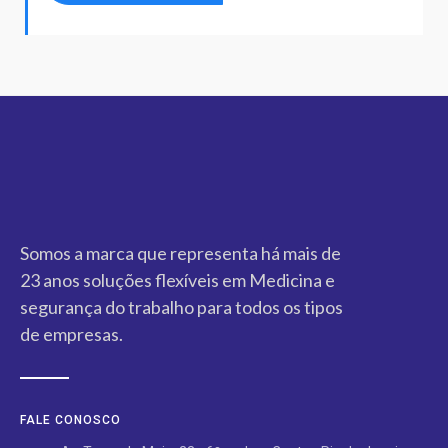
Somos a marca que representa há mais de
23 anos soluções flexíveis em Medicina e
segurança do trabalho para todos os tipos
de empresas.
FALE CONOSCO