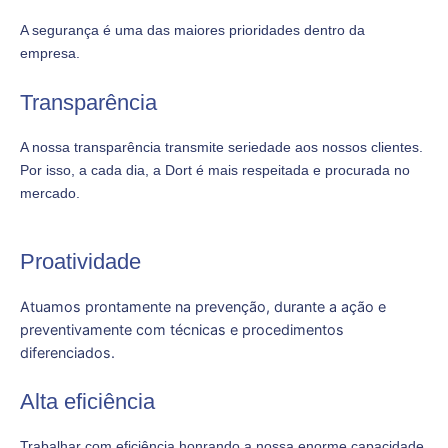
A segurança é uma das maiores prioridades dentro da
empresa.
Transparência
A nossa transparência transmite seriedade aos nossos clientes.
Por isso, a cada dia, a Dort é mais respeitada e procurada no
mercado.
Proatividade
Atuamos prontamente na prevenção, durante a ação e
preventivamente com técnicas e procedimentos
diferenciados.
Alta eficiência
Trabalhar com eficiência honrando a nossa enorme capacidade