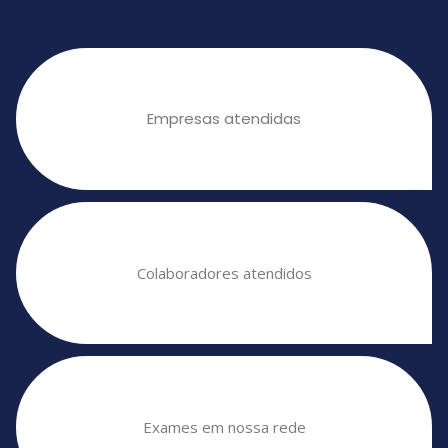
Empresas atendidas
Colaboradores atendidos
Exames em nossa rede