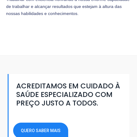
de trabalhar e alcançar resultados que estejam à altura das
nossas habilidades e conhecimentos.
ACREDITAMOS EM CUIDADO À
SAÚDE ESPECIALIZADO COM
PREÇO JUSTO A TODOS.
QUERO SABER MAIS