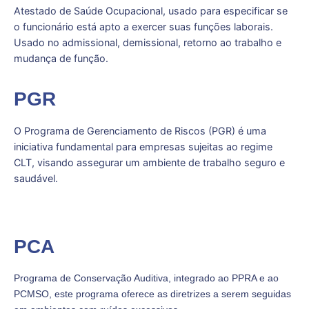
Atestado de Saúde Ocupacional, usado para especificar se
o funcionário está apto a exercer suas funções laborais.
Usado no admissional, demissional, retorno ao trabalho e
mudança de função.
PGR
O Programa de Gerenciamento de Riscos (PGR) é uma
iniciativa fundamental para empresas sujeitas ao regime
CLT, visando assegurar um ambiente de trabalho seguro e
saudável.
PCA
Programa de Conservação Auditiva, integrado ao PPRA e ao
PCMSO, este programa oferece as diretrizes a serem seguidas