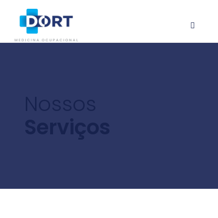
Nossos
Serviços