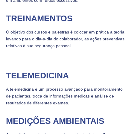
em ambientes com ruídos excessivos.
TREINAMENTOS
O objetivo dos cursos e palestras é colocar em prática a teoria,
levando para o dia-a-dia do colaborador, as ações preventivas
relativas à sua segurança pessoal.
TELEMEDICINA
A telemedicina é um processo avançado para monitoramento
de pacientes, troca de informações médicas e análise de
resultados de diferentes exames.
MEDIÇÕES AMBIENTAIS