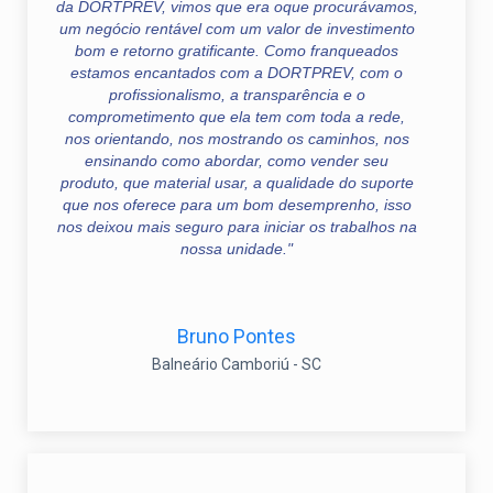
da DORTPREV, vimos que era oque procurávamos,
um negócio rentável com um valor de investimento
bom e retorno gratificante. Como franqueados
estamos encantados com a DORTPREV, com o
profissionalismo, a transparência e o
comprometimento que ela tem com toda a rede,
nos orientando, nos mostrando os caminhos, nos
ensinando como abordar, como vender seu
produto, que material usar, a qualidade do suporte
que nos oferece para um bom desemprenho, isso
nos deixou mais seguro para iniciar os trabalhos na
nossa unidade."
Bruno Pontes
Balneário Camboriú - SC