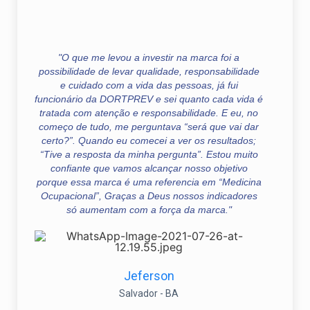
"O que me levou a investir na marca foi a
possibilidade de levar qualidade, responsabilidade
e cuidado com a vida das pessoas, já fui
funcionário da DORTPREV e sei quanto cada vida é
tratada com atenção e responsabilidade. E eu, no
começo de tudo, me perguntava “será que vai dar
certo?”. Quando eu comecei a ver os resultados;
“Tive a resposta da minha pergunta”. Estou muito
confiante que vamos alcançar nosso objetivo
porque essa marca é uma referencia em “Medicina
Ocupacional”, Graças a Deus nossos indicadores
só aumentam com a força da marca."
Jeferson
Salvador - BA