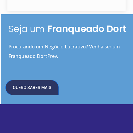
Seja um
Franqueado Dort
Procurando um Negócio Lucrativo? Venha ser um
Franqueado DortPrev.
QUERO SABER MAIS