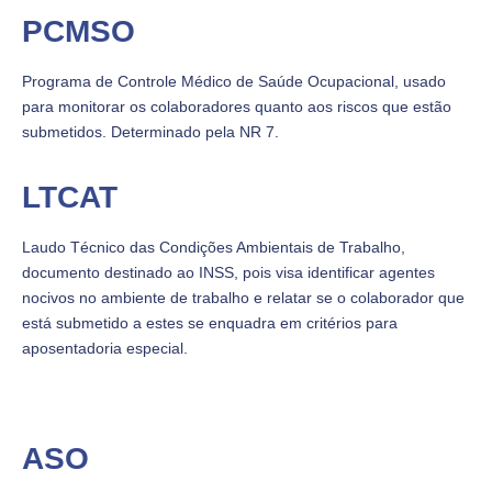
PCMSO
Programa de Controle Médico de Saúde Ocupacional, usado
para monitorar os colaboradores quanto aos riscos que estão
submetidos. Determinado pela NR 7.
LTCAT
Laudo Técnico das Condições Ambientais de Trabalho,
documento destinado ao INSS, pois visa identificar agentes
nocivos no ambiente de trabalho e relatar se o colaborador que
está submetido a estes se enquadra em critérios para
aposentadoria especial.
ASO