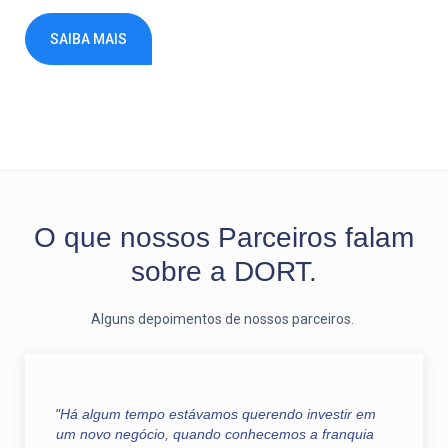
SAIBA MAIS
O que nossos
Parceiros falam
sobre a DORT.
Alguns depoimentos de nossos parceiros.
"Há algum tempo estávamos querendo investir em
um novo negócio, quando conhecemos a franquia