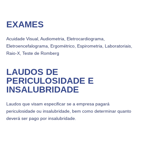
EXAMES
Acuidade Visual, Audiometria, Eletrocardiograma,
Eletroencefalograma, Ergométrico, Espirometria, Laboratoriais,
Raio-X, Teste de Romberg
LAUDOS DE
PERICULOSIDADE E
INSALUBRIDADE
Laudos que visam especificar se a empresa pagará
periculosidade ou insalubridade, bem como determinar quanto
deverá ser pago por insalubridade.